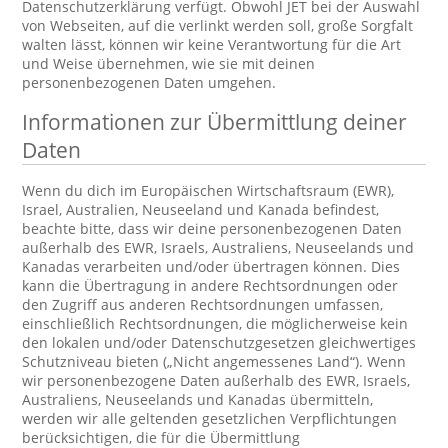
Datenschutzerklärung verfügt. Obwohl JET bei der Auswahl
von Webseiten, auf die verlinkt werden soll, große Sorgfalt
walten lässt, können wir keine Verantwortung für die Art
und Weise übernehmen, wie sie mit deinen
personenbezogenen Daten umgehen.
Informationen zur Übermittlung deiner
Daten
Wenn du dich im Europäischen Wirtschaftsraum (EWR),
Israel, Australien, Neuseeland und Kanada befindest,
beachte bitte, dass wir deine personenbezogenen Daten
außerhalb des EWR, Israels, Australiens, Neuseelands und
Kanadas verarbeiten und/oder übertragen können. Dies
kann die Übertragung in andere Rechtsordnungen oder
den Zugriff aus anderen Rechtsordnungen umfassen,
einschließlich Rechtsordnungen, die möglicherweise kein
den lokalen und/oder Datenschutzgesetzen gleichwertiges
Schutzniveau bieten („Nicht angemessenes Land“). Wenn
wir personenbezogene Daten außerhalb des EWR, Israels,
Australiens, Neuseelands und Kanadas übermitteln,
werden wir alle geltenden gesetzlichen Verpflichtungen
berücksichtigen, die für die Übermittlung