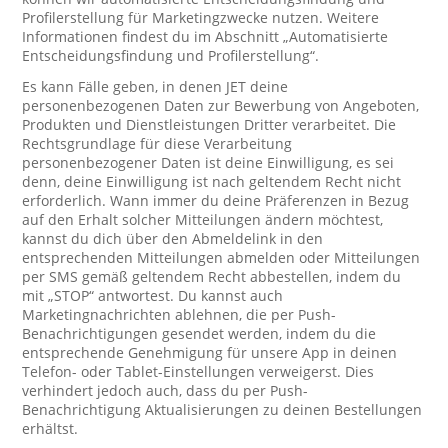
Profilerstellung für Marketingzwecke nutzen. Weitere
Informationen findest du im Abschnitt „Automatisierte
Entscheidungsfindung und Profilerstellung“.
Es kann Fälle geben, in denen JET deine
personenbezogenen Daten zur Bewerbung von Angeboten,
Produkten und Dienstleistungen Dritter verarbeitet. Die
Rechtsgrundlage für diese Verarbeitung
personenbezogener Daten ist deine Einwilligung, es sei
denn, deine Einwilligung ist nach geltendem Recht nicht
erforderlich. Wann immer du deine Präferenzen in Bezug
auf den Erhalt solcher Mitteilungen ändern möchtest,
kannst du dich über den Abmeldelink in den
entsprechenden Mitteilungen abmelden oder Mitteilungen
per SMS gemäß geltendem Recht abbestellen, indem du
mit „STOP“ antwortest. Du kannst auch
Marketingnachrichten ablehnen, die per Push-
Benachrichtigungen gesendet werden, indem du die
entsprechende Genehmigung für unsere App in deinen
Telefon- oder Tablet-Einstellungen verweigerst. Dies
verhindert jedoch auch, dass du per Push-
Benachrichtigung Aktualisierungen zu deinen Bestellungen
erhältst.