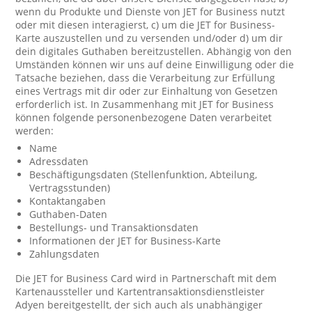
wenn du Produkte und Dienste von JET for Business nutzt
oder mit diesen interagierst, c) um die JET for Business-
Karte auszustellen und zu versenden und/oder d) um dir
dein digitales Guthaben bereitzustellen. Abhängig von den
Umständen können wir uns auf deine Einwilligung oder die
Tatsache beziehen, dass die Verarbeitung zur Erfüllung
eines Vertrags mit dir oder zur Einhaltung von Gesetzen
erforderlich ist. In Zusammenhang mit JET for Business
können folgende personenbezogene Daten verarbeitet
werden:
Name
Adressdaten
Beschäftigungsdaten (Stellenfunktion, Abteilung,
Vertragsstunden)
Kontaktangaben
Guthaben-Daten
Bestellungs- und Transaktionsdaten
Informationen der JET for Business-Karte
Zahlungsdaten
Die JET for Business Card wird in Partnerschaft mit dem
Kartenaussteller und Kartentransaktionsdienstleister
Adyen bereitgestellt, der sich auch als unabhängiger