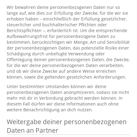
Wir bewahren deine personenbezogenen Daten nur so
lange auf, wie dies zur Erfüllung der Zwecke, für die wir sie
erhoben haben – einschließlich der Erfüllung gesetzlicher,
steuerlicher und buchhalterischer Pflichten oder
Berichtspflichten –, erforderlich ist. Um die entsprechende
Aufbewahrungsfrist für personenbezogene Daten zu
bestimmen, berücksichtigen wir Menge, Art und Sensibilität
der personenbezogenen Daten, das potenzielle Risiko einer
Schädigung durch unbefugte Verwendung oder
Offenlegung deiner personenbezogenen Daten, die Zwecke,
für die wir deine personenbezogenen Daten verarbeiten,
und ob wir diese Zwecke auf andere Weise erreichen
können, sowie die geltenden gesetzlichen Anforderungen.
Unter bestimmten Umständen können wir deine
personenbezogenen Daten anonymisieren, sodass sie nicht
mehr mit dir in Verbindung gebracht werden können. In
diesem Fall dürfen wir diese Informationen auch ohne
weitere Benachrichtigung an dich nutzen.
Weitergabe deiner personenbezogenen
Daten an Partner