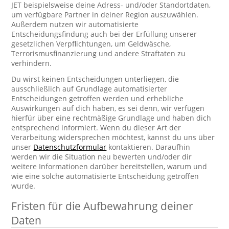
JET beispielsweise deine Adress- und/oder Standortdaten,
um verfügbare Partner in deiner Region auszuwählen.
Außerdem nutzen wir automatisierte
Entscheidungsfindung auch bei der Erfüllung unserer
gesetzlichen Verpflichtungen, um Geldwäsche,
Terrorismusfinanzierung und andere Straftaten zu
verhindern.
Du wirst keinen Entscheidungen unterliegen, die
ausschließlich auf Grundlage automatisierter
Entscheidungen getroffen werden und erhebliche
Auswirkungen auf dich haben, es sei denn, wir verfügen
hierfür über eine rechtmäßige Grundlage und haben dich
entsprechend informiert. Wenn du dieser Art der
Verarbeitung widersprechen möchtest, kannst du uns über
unser
Datenschutzformular
kontaktieren. Daraufhin
werden wir die Situation neu bewerten und/oder dir
weitere Informationen darüber bereitstellen, warum und
wie eine solche automatisierte Entscheidung getroffen
wurde.
Fristen für die Aufbewahrung deiner
Daten