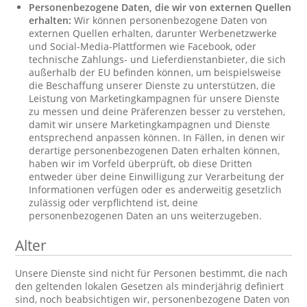
Personenbezogene Daten, die wir von externen Quellen
erhalten:
Wir können personenbezogene Daten von
externen Quellen erhalten, darunter Werbenetzwerke
und Social-Media-Plattformen wie Facebook, oder
technische Zahlungs- und Lieferdienstanbieter, die sich
außerhalb der EU befinden können, um beispielsweise
die Beschaffung unserer Dienste zu unterstützen, die
Leistung von Marketingkampagnen für unsere Dienste
zu messen und deine Präferenzen besser zu verstehen,
damit wir unsere Marketingkampagnen und Dienste
entsprechend anpassen können. In Fällen, in denen wir
derartige personenbezogenen Daten erhalten können,
haben wir im Vorfeld überprüft, ob diese Dritten
entweder über deine Einwilligung zur Verarbeitung der
Informationen verfügen oder es anderweitig gesetzlich
zulässig oder verpflichtend ist, deine
personenbezogenen Daten an uns weiterzugeben.
Alter
Unsere Dienste sind nicht für Personen bestimmt, die nach
den geltenden lokalen Gesetzen als minderjährig definiert
sind, noch beabsichtigen wir, personenbezogene Daten von