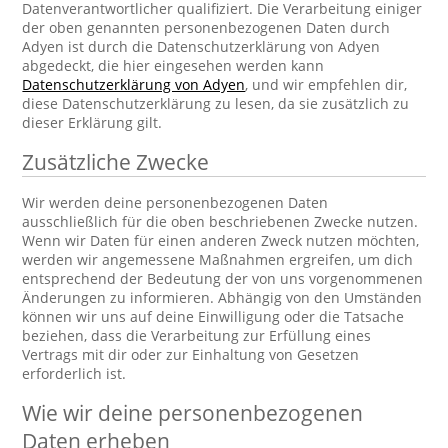
Datenverantwortlicher qualifiziert. Die Verarbeitung einiger
der oben genannten personenbezogenen Daten durch
Adyen ist durch die Datenschutzerklärung von Adyen
abgedeckt, die hier eingesehen werden kann
Datenschutzerklärung von Adyen
, und wir empfehlen dir,
diese Datenschutzerklärung zu lesen, da sie zusätzlich zu
dieser Erklärung gilt.
Zusätzliche Zwecke
Wir werden deine personenbezogenen Daten
ausschließlich für die oben beschriebenen Zwecke nutzen.
Wenn wir Daten für einen anderen Zweck nutzen möchten,
werden wir angemessene Maßnahmen ergreifen, um dich
entsprechend der Bedeutung der von uns vorgenommenen
Änderungen zu informieren. Abhängig von den Umständen
können wir uns auf deine Einwilligung oder die Tatsache
beziehen, dass die Verarbeitung zur Erfüllung eines
Vertrags mit dir oder zur Einhaltung von Gesetzen
erforderlich ist.
Wie wir deine personenbezogenen
Daten erheben