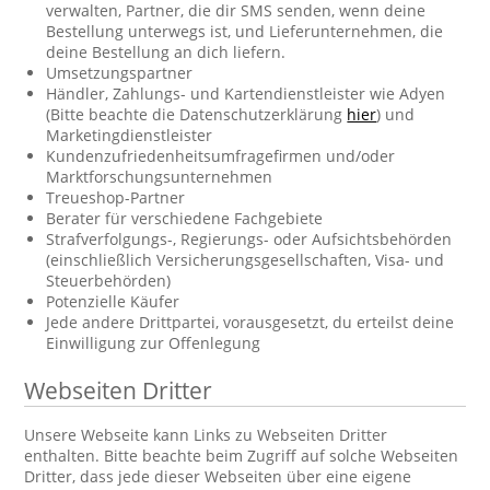
verwalten, Partner, die dir SMS senden, wenn deine
Bestellung unterwegs ist, und Lieferunternehmen, die
deine Bestellung an dich liefern.
Umsetzungspartner
Händler, Zahlungs- und Kartendienstleister wie Adyen
(Bitte beachte die Datenschutzerklärung
hier
) und
Marketingdienstleister
Kundenzufriedenheitsumfragefirmen und/oder
Marktforschungsunternehmen
Treueshop-Partner
Berater für verschiedene Fachgebiete
Strafverfolgungs-, Regierungs- oder Aufsichtsbehörden
(einschließlich Versicherungsgesellschaften, Visa- und
Steuerbehörden)
Potenzielle Käufer
Jede andere Drittpartei, vorausgesetzt, du erteilst deine
Einwilligung zur Offenlegung
Webseiten Dritter
Unsere Webseite kann Links zu Webseiten Dritter
enthalten. Bitte beachte beim Zugriff auf solche Webseiten
Dritter, dass jede dieser Webseiten über eine eigene