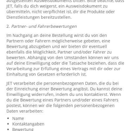
ausgestellten Ausweisdokuments bitten. Bitte beachte, dass
JET, falls du dich weigerst, ein Ausweisdokument zu
übermitteln, nicht verpflichtet ist, dir die Produkte oder
Dienstleistungen bereitzustellen.
2.
Partner- und Fahrerbewertungen
Im Nachgang an deine Bestellung wirst du von den
Partnern oder Fahrern möglicherweise gebeten, eine
Bewertung abzugeben und wir bieten dir eventuell
ebenfalls die Möglichkeit, Partner und/oder Fahrer zu
bewerten. Abhängig von den Umständen können wir uns
auf deine Einwilligung oder die Tatsache beziehen, dass die
Verarbeitung zur Erfüllung eines Vertrags mit dir oder zur
Einhaltung von Gesetzen erforderlich ist.
JET verarbeitet die personenbezogenen Daten, die du bei
der Einreichung einer Bewertung angibst. Du kannst deine
Einwilligung widerrufen, indem du uns kontaktierst. Wenn
du die Bewertung eines Partners und/oder eines Fahrers
postest, können wir die folgenden personenbezogenen
Daten verarbeiten:
Name
Kontaktangaben
Bewertung