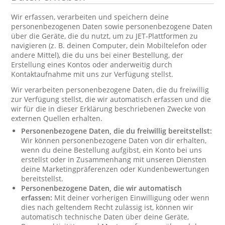
Wir erfassen, verarbeiten und speichern deine
personenbezogenen Daten sowie personenbezogene Daten
über die Geräte, die du nutzt, um zu JET-Plattformen zu
navigieren (z. B. deinen Computer, dein Mobiltelefon oder
andere Mittel), die du uns bei einer Bestellung, der
Erstellung eines Kontos oder anderweitig durch
Kontaktaufnahme mit uns zur Verfügung stellst.
Wir verarbeiten personenbezogene Daten, die du freiwillig
zur Verfügung stellst, die wir automatisch erfassen und die
wir für die in dieser Erklärung beschriebenen Zwecke von
externen Quellen erhalten.
Personenbezogene Daten, die du freiwillig bereitstellst:
Wir können personenbezogene Daten von dir erhalten,
wenn du deine Bestellung aufgibst, ein Konto bei uns
erstellst oder in Zusammenhang mit unseren Diensten
deine Marketingpräferenzen oder Kundenbewertungen
bereitstellst.
Personenbezogene Daten, die wir automatisch
erfassen:
Mit deiner vorherigen Einwilligung oder wenn
dies nach geltendem Recht zulässig ist, können wir
automatisch technische Daten über deine Geräte,