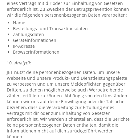
eines Vertrags mit dir oder zur Einhaltung von Gesetzen
erforderlich ist. Zu Zwecken der Betrugsprävention können
wir die folgenden personenbezogenen Daten verarbeiten:
Name
Bestellungs- und Transaktionsdaten
Zahlungsdaten
Geräteinformationen
IP-Adresse
Browserinformationen
10.
Analytik
JET nutzt deine personenbezogenen Daten, um unsere
Webseite und unsere Produkt- und Dienstleistungspalette
zu verbessern und um unsere Meldepflichten gegenüber
Dritten, zu denen möglicherweise auch Werbetreibende
zählen, erfüllen zu können. Abhängig von den Umständen
können wir uns auf deine Einwilligung oder die Tatsache
beziehen, dass die Verarbeitung zur Erfüllung eines
Vertrags mit dir oder zur Einhaltung von Gesetzen
erforderlich ist. Wir werden sicherstellen, dass die Berichte
keine personenbezogenen Daten enthalten, damit die
Informationen nicht auf dich zurückgeführt werden
können.