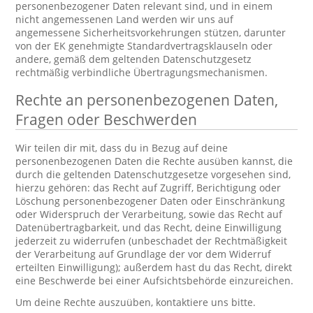
personenbezogener Daten relevant sind, und in einem
nicht angemessenen Land werden wir uns auf
angemessene Sicherheitsvorkehrungen stützen, darunter
von der EK genehmigte Standardvertragsklauseln oder
andere, gemäß dem geltenden Datenschutzgesetz
rechtmäßig verbindliche Übertragungsmechanismen.
Rechte an personenbezogenen Daten,
Fragen oder Beschwerden
Wir teilen dir mit, dass du in Bezug auf deine
personenbezogenen Daten die Rechte ausüben kannst, die
durch die geltenden Datenschutzgesetze vorgesehen sind,
hierzu gehören: das Recht auf Zugriff, Berichtigung oder
Löschung personenbezogener Daten oder Einschränkung
oder Widerspruch der Verarbeitung, sowie das Recht auf
Datenübertragbarkeit, und das Recht, deine Einwilligung
jederzeit zu widerrufen (unbeschadet der Rechtmäßigkeit
der Verarbeitung auf Grundlage der vor dem Widerruf
erteilten Einwilligung); außerdem hast du das Recht, direkt
eine Beschwerde bei einer Aufsichtsbehörde einzureichen.
Um deine Rechte auszuüben, kontaktiere uns bitte.