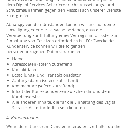
dem Digital Services Act erforderliche Aussetzungs- und
Schutzmaßnahmen gegen den Missbrauch unserer Dienste
zu ergreifen.
Abhängig von den Umständen können wir uns auf deine
Einwilligung oder die Tatsache beziehen, dass die
Verarbeitung zur Erfüllung eines Vertrags mit dir oder zur
Einhaltung von Gesetzen erforderlich ist. Für Zwecke des
Kundenservice können wir die folgenden
personenbezogenen Daten verarbeiten:
Name
Adressdaten (sofern zutreffend)
Kontaktdaten
Bestellungs- und Transaktionsdaten
Zahlungsdaten (sofern zutreffend)
Kommentare (sofern zutreffend)
Inhalt der Korrespondenzen zwischen dir und dem
Kundenservice
Alle anderen Inhalte, die für die Einhaltung des Digital
Services Act erforderlich sein könnten
4.
Kundenkonten
Wenn du mit unseren Diensten interagierst, erhältst du die