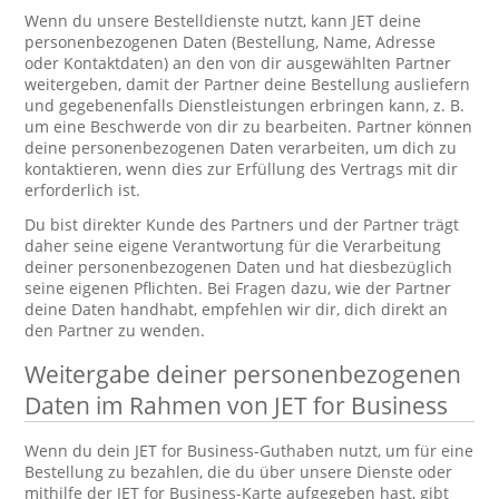
Wenn du unsere Bestelldienste nutzt, kann JET deine
personenbezogenen Daten (Bestellung, Name, Adresse
oder Kontaktdaten) an den von dir ausgewählten Partner
weitergeben, damit der Partner deine Bestellung ausliefern
und gegebenenfalls Dienstleistungen erbringen kann, z. B.
um eine Beschwerde von dir zu bearbeiten. Partner können
deine personenbezogenen Daten verarbeiten, um dich zu
kontaktieren, wenn dies zur Erfüllung des Vertrags mit dir
erforderlich ist.
Du bist direkter Kunde des Partners und der Partner trägt
daher seine eigene Verantwortung für die Verarbeitung
deiner personenbezogenen Daten und hat diesbezüglich
seine eigenen Pflichten. Bei Fragen dazu, wie der Partner
deine Daten handhabt, empfehlen wir dir, dich direkt an
den Partner zu wenden.
Weitergabe deiner personenbezogenen
Daten im Rahmen von JET for Business
Wenn du dein JET for Business-Guthaben nutzt, um für eine
Bestellung zu bezahlen, die du über unsere Dienste oder
mithilfe der JET for Business-Karte aufgegeben hast, gibt