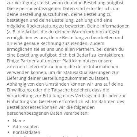
zur Verfügung stellst, wenn du deine Bestellung aufgibst.
Diese personenbezogenen Daten sind erforderlich, um
deine Bestellung auszuführen, deine Bestellung zu
bestätigen und deine Bestellung, Zahlung und eine
mögliche Rückerstattung zu bewerten. Deine Informationen
(z. B. die Artikel, die du deinem Warenkorb hinzufügst)
ermöglichen es uns, deine Bestellung zu bearbeiten und
dir eine genaue Rechnung zuzusenden. Zudem
ermöglichen sie es uns und allen Partnern, bei denen du
eine Bestellung aufgibst, dich bei Bedarf zu kontaktieren.
Einige Partner auf unserer Plattform nutzen unsere
externen Lieferunternehmen, die deine Informationen
verwenden können, um dir Statusaktualisierungen zur
Lieferung deiner Bestellung zukommen zu lassen.
Abhängig von den Umständen können wir uns auf deine
Einwilligung oder die Tatsache beziehen, dass die
Verarbeitung zur Erfüllung eines Vertrags mit dir oder zur
Einhaltung von Gesetzen erforderlich ist. Im Rahmen des
Bestellprozesses können wir die folgenden
personenbezogenen Daten verarbeiten:
Name
Adressdaten
Kontaktdaten