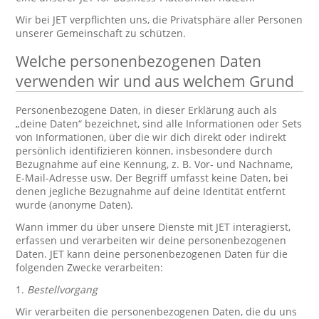
Wir bei JET verpflichten uns, die Privatsphäre aller Personen
unserer Gemeinschaft zu schützen.
Welche personenbezogenen Daten
verwenden wir und aus welchem Grund
Personenbezogene Daten, in dieser Erklärung auch als
„deine Daten“ bezeichnet, sind alle Informationen oder Sets
von Informationen, über die wir dich direkt oder indirekt
persönlich identifizieren können, insbesondere durch
Bezugnahme auf eine Kennung, z. B. Vor- und Nachname,
E-Mail-Adresse usw. Der Begriff umfasst keine Daten, bei
denen jegliche Bezugnahme auf deine Identität entfernt
wurde (anonyme Daten).
Wann immer du über unsere Dienste mit JET interagierst,
erfassen und verarbeiten wir deine personenbezogenen
Daten. JET kann deine personenbezogenen Daten für die
folgenden Zwecke verarbeiten:
1.
Bestellvorgang
Wir verarbeiten die personenbezogenen Daten, die du uns