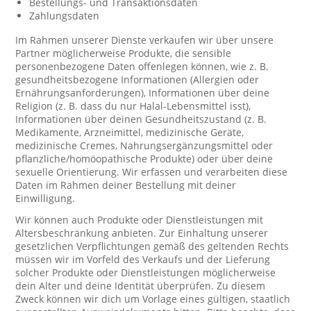
Bestellungs- und Transaktionsdaten
Zahlungsdaten
Im Rahmen unserer Dienste verkaufen wir über unsere
Partner möglicherweise Produkte, die sensible
personenbezogene Daten offenlegen können, wie z. B.
gesundheitsbezogene Informationen (Allergien oder
Ernährungsanforderungen), Informationen über deine
Religion (z. B. dass du nur Halal-Lebensmittel isst),
Informationen über deinen Gesundheitszustand (z. B.
Medikamente, Arzneimittel, medizinische Geräte,
medizinische Cremes, Nahrungsergänzungsmittel oder
pflanzliche/homöopathische Produkte) oder über deine
sexuelle Orientierung. Wir erfassen und verarbeiten diese
Daten im Rahmen deiner Bestellung mit deiner
Einwilligung.
Wir können auch Produkte oder Dienstleistungen mit
Altersbeschränkung anbieten. Zur Einhaltung unserer
gesetzlichen Verpflichtungen gemäß des geltenden Rechts
müssen wir im Vorfeld des Verkaufs und der Lieferung
solcher Produkte oder Dienstleistungen möglicherweise
dein Alter und deine Identität überprüfen. Zu diesem
Zweck können wir dich um Vorlage eines gültigen, staatlich