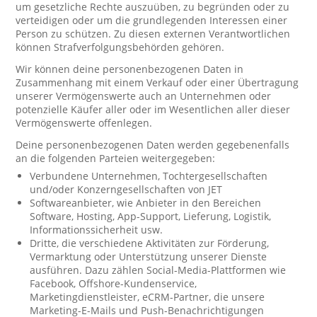
um gesetzliche Rechte auszuüben, zu begründen oder zu
verteidigen oder um die grundlegenden Interessen einer
Person zu schützen. Zu diesen externen Verantwortlichen
können Strafverfolgungsbehörden gehören.
Wir können deine personenbezogenen Daten in
Zusammenhang mit einem Verkauf oder einer Übertragung
unserer Vermögenswerte auch an Unternehmen oder
potenzielle Käufer aller oder im Wesentlichen aller dieser
Vermögenswerte offenlegen.
Deine personenbezogenen Daten werden gegebenenfalls
an die folgenden Parteien weitergegeben:
Verbundene Unternehmen, Tochtergesellschaften
und/oder Konzerngesellschaften von JET
Softwareanbieter, wie Anbieter in den Bereichen
Software, Hosting, App-Support, Lieferung, Logistik,
Informationssicherheit usw.
Dritte, die verschiedene Aktivitäten zur Förderung,
Vermarktung oder Unterstützung unserer Dienste
ausführen. Dazu zählen Social-Media-Plattformen wie
Facebook, Offshore-Kundenservice,
Marketingdienstleister, eCRM-Partner, die unsere
Marketing-E-Mails und Push-Benachrichtigungen