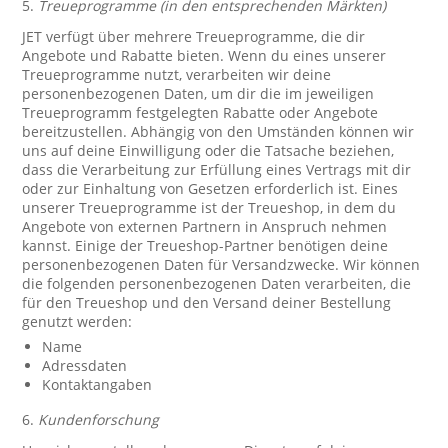
5.
Treueprogramme (in den entsprechenden Märkten)
JET verfügt über mehrere Treueprogramme, die dir
Angebote und Rabatte bieten. Wenn du eines unserer
Treueprogramme nutzt, verarbeiten wir deine
personenbezogenen Daten, um dir die im jeweiligen
Treueprogramm festgelegten Rabatte oder Angebote
bereitzustellen. Abhängig von den Umständen können wir
uns auf deine Einwilligung oder die Tatsache beziehen,
dass die Verarbeitung zur Erfüllung eines Vertrags mit dir
oder zur Einhaltung von Gesetzen erforderlich ist. Eines
unserer Treueprogramme ist der Treueshop, in dem du
Angebote von externen Partnern in Anspruch nehmen
kannst. Einige der Treueshop-Partner benötigen deine
personenbezogenen Daten für Versandzwecke. Wir können
die folgenden personenbezogenen Daten verarbeiten, die
für den Treueshop und den Versand deiner Bestellung
genutzt werden:
Name
Adressdaten
Kontaktangaben
6.
Kundenforschung