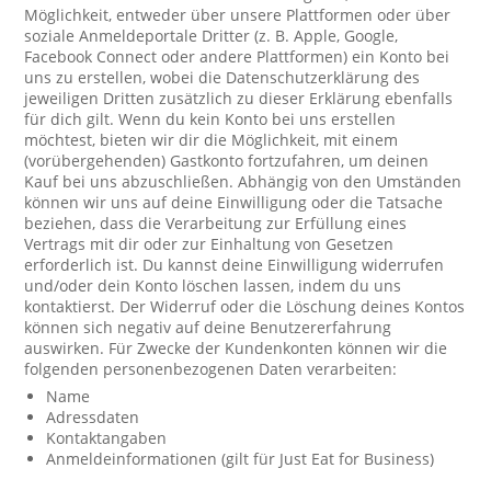
Möglichkeit, entweder über unsere Plattformen oder über
soziale Anmeldeportale Dritter (z. B. Apple, Google,
Facebook Connect oder andere Plattformen) ein Konto bei
uns zu erstellen, wobei die Datenschutzerklärung des
jeweiligen Dritten zusätzlich zu dieser Erklärung ebenfalls
für dich gilt. Wenn du kein Konto bei uns erstellen
möchtest, bieten wir dir die Möglichkeit, mit einem
(vorübergehenden) Gastkonto fortzufahren, um deinen
Kauf bei uns abzuschließen. Abhängig von den Umständen
können wir uns auf deine Einwilligung oder die Tatsache
beziehen, dass die Verarbeitung zur Erfüllung eines
Vertrags mit dir oder zur Einhaltung von Gesetzen
erforderlich ist. Du kannst deine Einwilligung widerrufen
und/oder dein Konto löschen lassen, indem du uns
kontaktierst. Der Widerruf oder die Löschung deines Kontos
können sich negativ auf deine Benutzererfahrung
auswirken. Für Zwecke der Kundenkonten können wir die
folgenden personenbezogenen Daten verarbeiten:
Name
Adressdaten
Kontaktangaben
Anmeldeinformationen (gilt für Just Eat for Business)