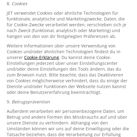
8.
Cookies
JET verwendet Cookies oder ähnliche Technologien für
funktionale, analytische und Marketingzwecke. Daten, die
für Cookie-Zwecke verarbeitet werden, verschieben sich je
nach Zweck (funktional, analytisch oder Marketing) und
hängen von den von dir festgelegten Präferenzen ab.
Weitere Informationen über unsere Verwendung von
Cookies und/oder ähnlichen Technologien findest du in
unserer
Cookie-Erklärung
. Du kannst deine Cookie-
Einstellungen jederzeit über unser Einstellungscenter
und/oder deine Einstellungen des Tools ändern, das du
zum Browsen nutzt. Bitte beachte, dass das Deaktivieren
von Cookies möglicherweise verhindert, dass du einige der
Dienste und/oder Funktionen der Webseite nutzen kannst
oder deine Benutzererfahrung beeinträchtigt.
9.
Betrugsprävention
Außerdem verarbeiten wir personenbezogene Daten, um
Betrug und andere Formen des Missbrauchs auf und über
unsere Dienste zu verhindern. Abhängig von den
Umständen können wir uns auf deine Einwilligung oder die
Tatsache beziehen, dass die Verarbeitung zur Erfüllung