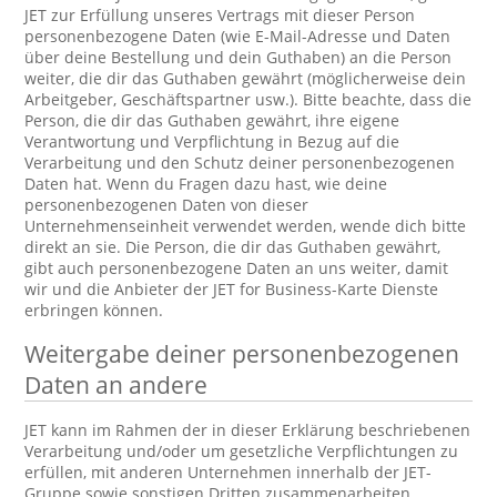
JET zur Erfüllung unseres Vertrags mit dieser Person
personenbezogene Daten (wie E-Mail-Adresse und Daten
über deine Bestellung und dein Guthaben) an die Person
weiter, die dir das Guthaben gewährt (möglicherweise dein
Arbeitgeber, Geschäftspartner usw.). Bitte beachte, dass die
Person, die dir das Guthaben gewährt, ihre eigene
Verantwortung und Verpflichtung in Bezug auf die
Verarbeitung und den Schutz deiner personenbezogenen
Daten hat. Wenn du Fragen dazu hast, wie deine
personenbezogenen Daten von dieser
Unternehmenseinheit verwendet werden, wende dich bitte
direkt an sie. Die Person, die dir das Guthaben gewährt,
gibt auch personenbezogene Daten an uns weiter, damit
wir und die Anbieter der JET for Business-Karte Dienste
erbringen können.
Weitergabe deiner personenbezogenen
Daten an andere
JET kann im Rahmen der in dieser Erklärung beschriebenen
Verarbeitung und/oder um gesetzliche Verpflichtungen zu
erfüllen, mit anderen Unternehmen innerhalb der JET-
Gruppe sowie sonstigen Dritten zusammenarbeiten.