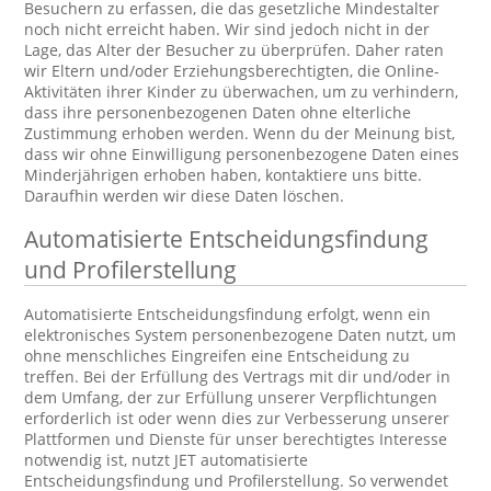
Besuchern zu erfassen, die das gesetzliche Mindestalter
noch nicht erreicht haben. Wir sind jedoch nicht in der
Lage, das Alter der Besucher zu überprüfen. Daher raten
wir Eltern und/oder Erziehungsberechtigten, die Online-
Aktivitäten ihrer Kinder zu überwachen, um zu verhindern,
dass ihre personenbezogenen Daten ohne elterliche
Zustimmung erhoben werden. Wenn du der Meinung bist,
dass wir ohne Einwilligung personenbezogene Daten eines
Minderjährigen erhoben haben, kontaktiere uns bitte.
Daraufhin werden wir diese Daten löschen.
Automatisierte Entscheidungsfindung
und Profilerstellung
Automatisierte Entscheidungsfindung erfolgt, wenn ein
elektronisches System personenbezogene Daten nutzt, um
ohne menschliches Eingreifen eine Entscheidung zu
treffen. Bei der Erfüllung des Vertrags mit dir und/oder in
dem Umfang, der zur Erfüllung unserer Verpflichtungen
erforderlich ist oder wenn dies zur Verbesserung unserer
Plattformen und Dienste für unser berechtigtes Interesse
notwendig ist, nutzt JET automatisierte
Entscheidungsfindung und Profilerstellung. So verwendet